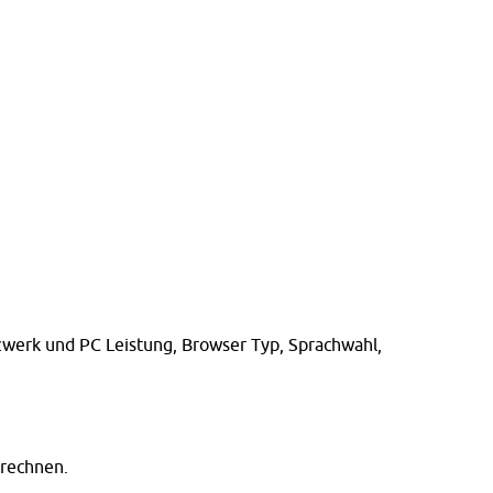
tzwerk und PC Leistung, Browser Typ, Sprachwahl,
rechnen.