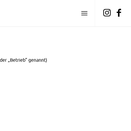
 der „Betrieb“ genannt)