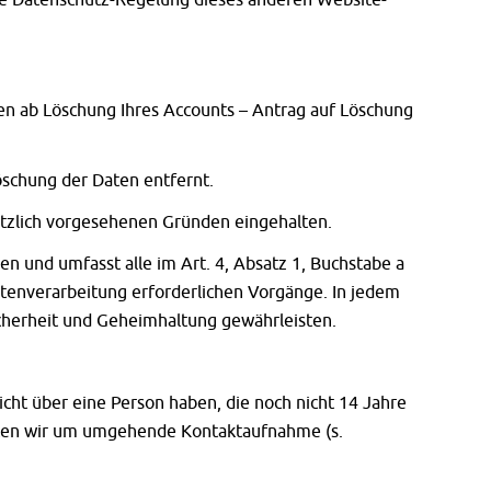
n ab Löschung Ihres Accounts – Antrag auf Löschung
schung der Daten entfernt.
etzlich vorgesehenen Gründen eingehalten.
en und umfasst alle im Art. 4, Absatz 1, Buchstabe a
tenverarbeitung erforderlichen Vorgänge. In jedem
icherheit und Geheimhaltung gewährleisten.
icht über eine Person haben, die noch nicht 14 Jahre
itten wir um umgehende Kontaktaufnahme (s.