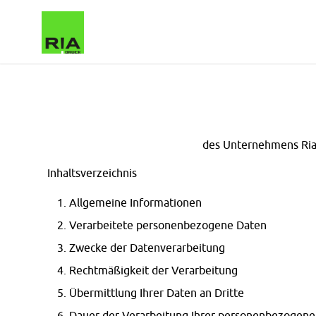
des Unternehmens Riadr
Inhaltsverzeichnis
Allgemeine Informationen
Verarbeitete personenbezogene Daten
Zwecke der Datenverarbeitung
Rechtmäßigkeit der Verarbeitung
Übermittlung Ihrer Daten an Dritte
Dauer der Verarbeitung Ihrer personenbezogen