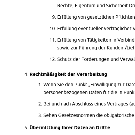
Rechte, Eigentum und Sicherheit Dr
Erfüllung von gesetzlichen Pflichte
Erfüllung eventueller vertragliche
Erfüllung von Tätigkeiten in Verbin
sowie zur Führung der Kunden-/Lie
Schutz der Forderungen und Verwalt
Rechtmäßigkeit der Verarbeitung
Wenn Sie den Punkt „Einwilligung zur Date
personenbezogenen Daten für die in Punk
Bei und nach Abschluss eines Vertrages (a
Sehen Gesetzesnormen die obligatorische 
Übermittlung Ihrer Daten an Dritte