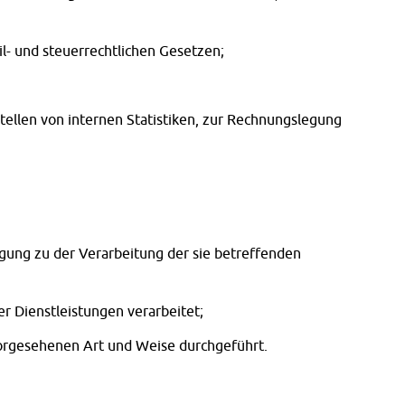
l- und steuerrechtlichen Gesetzen;
stellen von internen Statistiken, zur Rechnungslegung
igung zu der Verarbeitung der sie betreffenden
r Dienstleistungen verarbeitet;
vorgesehenen Art und Weise durchgeführt.