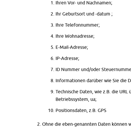
Ihren Vor- und Nachnamen;
Ihr Geburtsort und -datum ;
Ihre Telefonnummer;
Ihre Wohnadresse;
E-Mail-Adresse;
IP-Adresse;
ID Nummer und/oder Steuernumme
Informationen darüber wie Sie die D
Technische Daten, wie z.B. die URL 
Betriebssystem, ua;
Positionsdaten, z.B. GPS
Ohne die eben-genannten Daten können wi