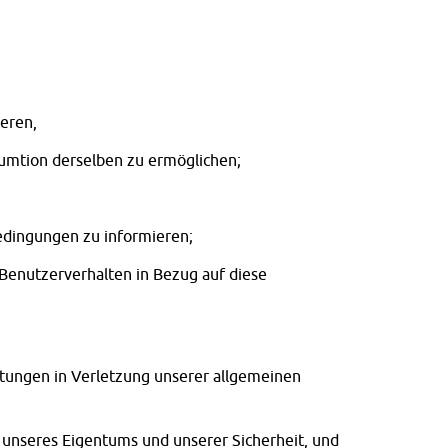
ieren,
umtion derselben zu ermöglichen;
edingungen zu informieren;
Benutzerverhalten in Bezug auf diese
stungen in Verletzung unserer allgemeinen
 unseres Eigentums und unserer Sicherheit, und