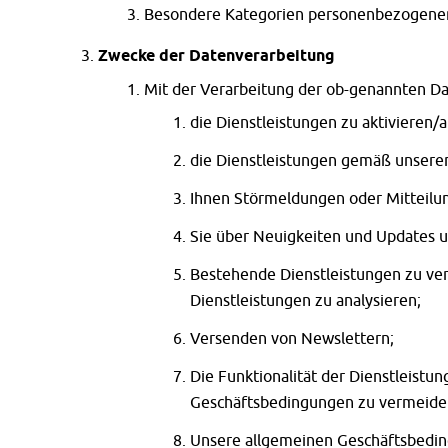
Besondere Kategorien personenbezogener 
Zwecke der Datenverarbeitung
Mit der Verarbeitung der ob-genannten Da
die Dienstleistungen zu aktivieren/
die Dienstleistungen gemäß unsere
Ihnen Störmeldungen oder Mitteilu
Sie über Neuigkeiten und Updates u
Bestehende Dienstleistungen zu ver
Dienstleistungen zu analysieren;
Versenden von Newslettern;
Die Funktionalität der Dienstleist
Geschäftsbedingungen zu vermeide
Unsere allgemeinen Geschäftsbeding