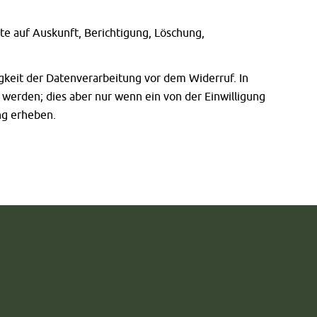
te auf Auskunft, Berichtigung, Löschung,
igkeit der Datenverarbeitung vor dem Widerruf. In
erden; dies aber nur wenn ein von der Einwilligung
ng erheben.