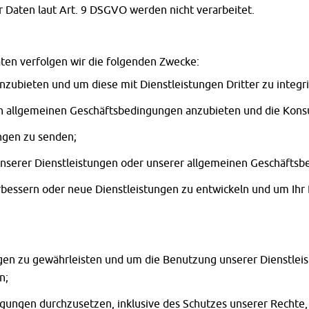
Daten laut Art. 9 DSGVO werden nicht verarbeitet.
ten verfolgen wir die folgenden Zwecke:
anzubieten und um diese mit Dienstleistungen Dritter zu integr
n allgemeinen Geschäftsbedingungen anzubieten und die Kons
ngen zu senden;
nserer Dienstleistungen oder unserer allgemeinen Geschäftsb
bessern oder neue Dienstleistungen zu entwickeln und um Ihr 
ungen zu gewährleisten und um die Benutzung unserer Dienstlei
n;
ungen durchzusetzen, inklusive des Schutzes unserer Rechte,