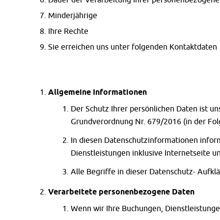
Minderjährige
Ihre Rechte
Sie erreichen uns unter folgenden Kontaktdaten
Allgemeine Informationen
Der Schutz Ihrer persönlichen Daten ist u
Grundverordnung Nr. 679/2016 (in der Folg
In diesen Datenschutzinformationen infor
Dienstleistungen inklusive Internetseite u
Alle Begriffe in dieser Datenschutz- Aufk
Verarbeitete personenbezogene Daten
Wenn wir Ihre Buchungen, Dienstleistunge