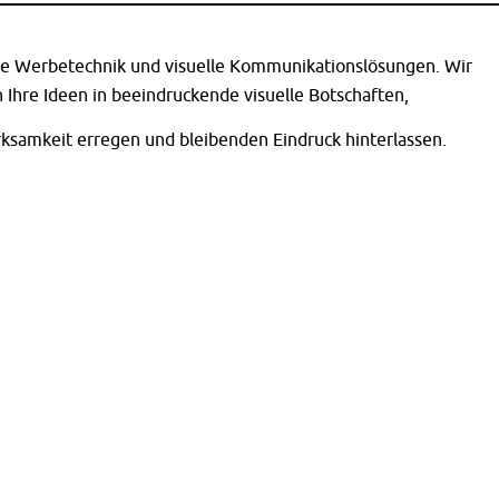
e Werbetechnik und visuelle Kommunikationslösungen. Wir
 Ihre Ideen in beeindruckende visuelle Botschaften,
ksamkeit erregen und bleibenden Eindruck hinterlassen.