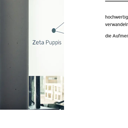
hochwertig
verwandeln
die Aufmer